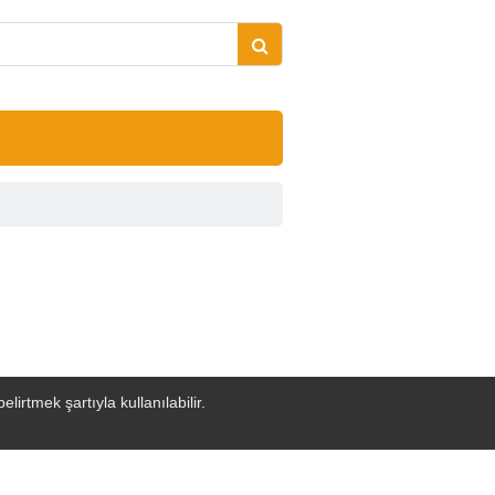
irtmek şartıyla kullanılabilir.