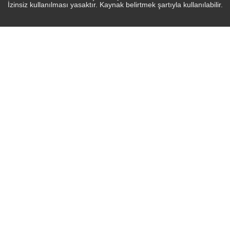
İzinsiz kullanılması yasaktır. Kaynak belirtmek şartıyla kullanılabilir.