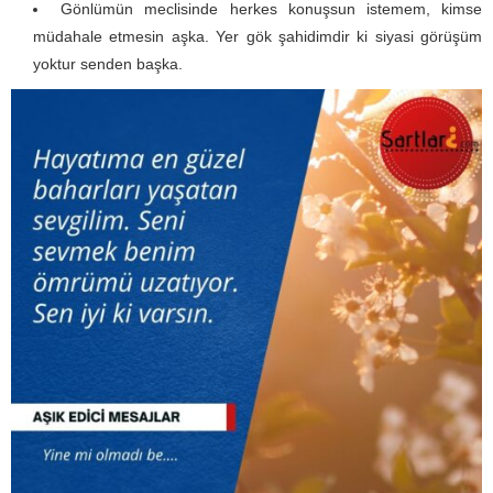
Gönlümün meclisinde herkes konuşsun istemem, kimse
müdahale etmesin aşka. Yer gök şahidimdir ki siyasi görüşüm
yoktur senden başka.