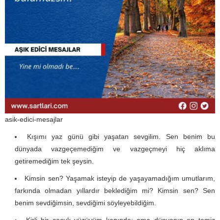
asik-edici-mesajlar
Kışımı yaz günü gibi yaşatan sevgilim. Sen benim bu
dünyada vazgeçemediğim ve vazgeçmeyi hiç aklıma
getiremediğim tek şeysin.
Kimsin sen? Yaşamak isteyip de yaşayamadığım umutlarım,
farkında olmadan yıllardır beklediğim mi? Kimsin sen? Sen
benim sevdiğimsin, sevdiğimi söyleyebildiğim.