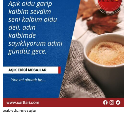
asik-edici-mesajlar