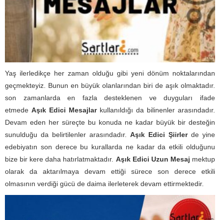
Yaş ilerledikçe her zaman olduğu gibi yeni dönüm noktalarından
geçmekteyiz. Bunun en büyük olanlarından biri de aşık olmaktadır.
son zamanlarda en fazla desteklenen ve duyguları ifade
etmede
Aşık Edici Mesajlar
kullanıldığı da bilinenler arasındadır.
Devam eden her süreçte bu konuda ne kadar büyük bir desteğin
sunulduğu da belirtilenler arasındadır.
Aşık Edici Şiirler
de yine
edebiyatın son derece bu kurallarda ne kadar da etkili olduğunu
bize bir kere daha hatırlatmaktadır.
Aşık Edici Uzun Mesaj
mektup
olarak da aktarılmaya devam ettiği sürece son derece etkili
olmasının verdiği gücü de daima ilerleterek devam ettirmektedir.