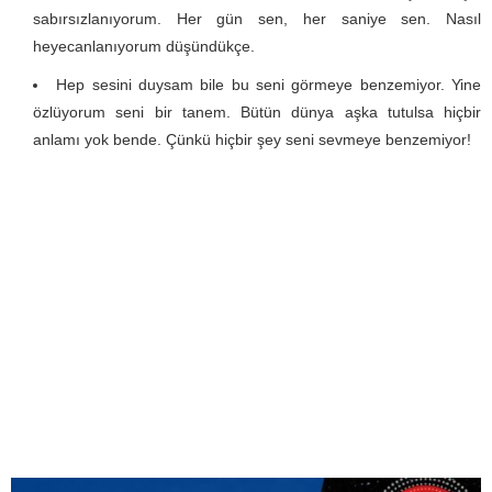
sabırsızlanıyorum. Her gün sen, her saniye sen. Nasıl
heyecanlanıyorum düşündükçe.
Hep sesini duysam bile bu seni görmeye benzemiyor. Yine
özlüyorum seni bir tanem. Bütün dünya aşka tutulsa hiçbir
anlamı yok bende. Çünkü hiçbir şey seni sevmeye benzemiyor!