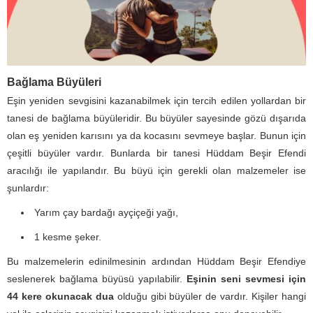
Bağlama Büyüleri
Eşin yeniden sevgisini kazanabilmek için tercih edilen yollardan bir
tanesi de bağlama büyüleridir. Bu büyüler sayesinde gözü dışarıda
olan eş yeniden karısını ya da kocasını sevmeye başlar. Bunun için
çeşitli büyüler vardır. Bunlarda bir tanesi Hüddam Beşir Efendi
aracılığı ile yapılandır. Bu büyü için gerekli olan malzemeler ise
şunlardır:
Yarım çay bardağı ayçiçeği yağı,
1 kesme şeker.
Bu malzemelerin edinilmesinin ardından Hüddam Beşir Efendiye
seslenerek bağlama büyüsü yapılabilir.
Eşinin seni sevmesi için
44 kere okunacak dua
olduğu gibi büyüler de vardır. Kişiler hangi