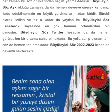
her zaman bu söz gruplarından seçim yapmaktadırlar.
Büyüleyici
Söz Aşk
olduğu zamanlarda da hemen devreye girerek kendimizi
ifade edebilmemizin en büyük yardımcılarımızdan biridir. Sürekli
olarak iletilen ve bir o kadar da yayılan bu
Büyüleyici Söz
Facebook
sayesinde en çok tanınan ortamlardan biri
olmuştur.
Büyüleyici Söz Twitter
hesaplarında da hemen
görülebilen bir ortama sahip olmaktadır. Bu yolla sahip olunan tüm
söz de hemen tanınmaktadır.
Büyüleyici Söz 2022-2023
içinde de
devamlı sevilecektir.