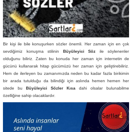
Bir kişi ile bile konuşurken sözler önemli. Her zaman için en çok
sevdiğimiz konuşma stilinin
Büyüleyici Söz
ile söylenenler
olduğunu biliriz. Zaten bu konuda her zaman için internetin de
gücünü kullanarak hitap gücümüzü her zaman için geliştirebiliriz.
Hem de ilerleyen bu zamanımızda neden bu kadar fazla birikimin
bir arada tutulduğu da bilindiği için aslında hemen hemen her
sitede bu
Büyüleyici Sözler Kısa
dahi olsalar bulunabilme
özelliğine sahip olacaklardır.