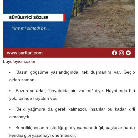
buyuleyici-sozler
Basın göğsüme yaslandıgında, tek düşmanım var. Geçip
giden zaman…
Bazen sorarlar, “hayatında biri var mı” diye. Hayatımda biri
yok. Birinde hayatım var.
Belki yağmura da gerek kalmazdı, insanlar bu kadar kirli
olmasaydı.
Bencillik, insanın istediği gibi yaşaması değil, başkalarına da
kendisi gibi yaşamayı önermesidir.