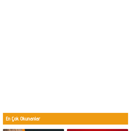
En Çok Okunanlar