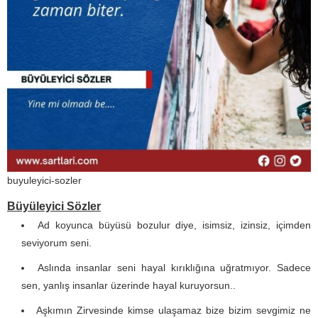
buyuleyici-sozler
Büyüleyici Sözler
Ad koyunca büyüsü bozulur diye, isimsiz, izinsiz, içimden
seviyorum seni.
Aslında insanlar seni hayal kırıklığına uğratmıyor. Sadece
sen, yanlış insanlar üzerinde hayal kuruyorsun..
Aşkımın Zirvesinde kimse ulaşamaz bize bizim sevgimiz ne