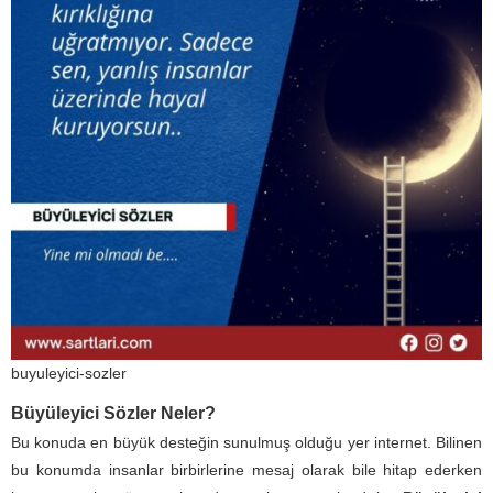
buyuleyici-sozler
Büyüleyici Sözler Neler?
Bu konuda en büyük desteğin sunulmuş olduğu yer internet. Bilinen
bu konumda insanlar birbirlerine mesaj olarak bile hitap ederken