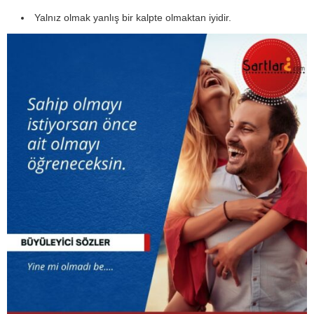
Yalnız olmak yanlış bir kalpte olmaktan iyidir.