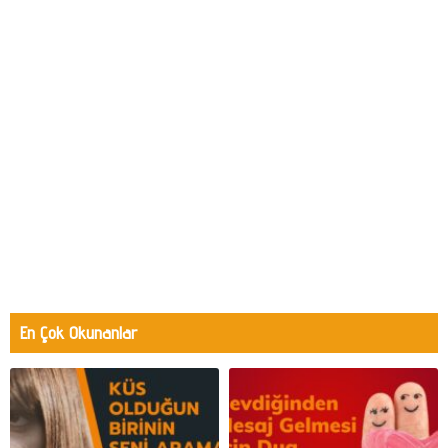
En Çok Okunanlar