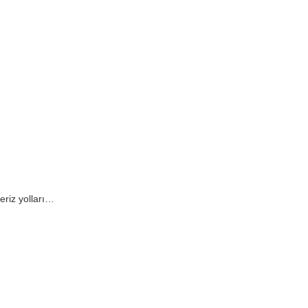
eriz yolları…