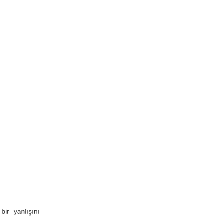
ir yanlışını