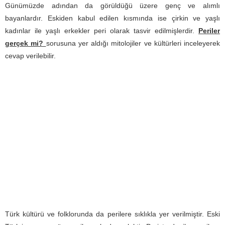
Günümüzde adından da görüldüğü üzere genç ve alımlı
bayanlardır. Eskiden kabul edilen kısmında ise çirkin ve yaşlı
kadınlar ile yaşlı erkekler peri olarak tasvir edilmişlerdir.
Periler
gerçek mi?
sorusuna yer aldığı mitolojiler ve kültürleri inceleyerek
cevap verilebilir.
Türk kültürü ve folklorunda da perilere sıklıkla yer verilmiştir. Eski