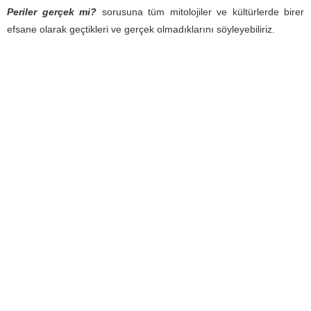
Periler gerçek mi?
sorusuna tüm mitolojiler ve kültürlerde birer
efsane olarak geçtikleri ve gerçek olmadıklarını söyleyebiliriz.