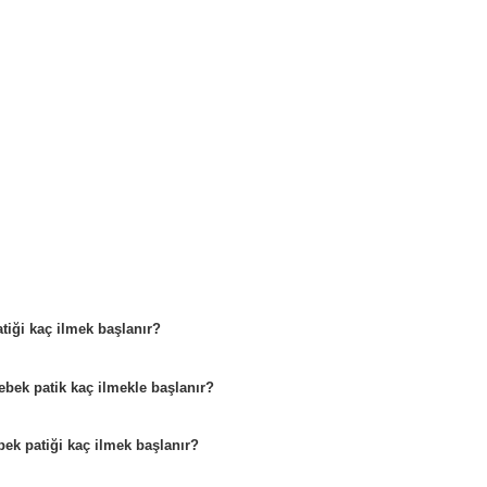
tiği kaç ilmek başlanır?
bebek patik kaç ilmekle başlanır?
bek patiği kaç ilmek başlanır?