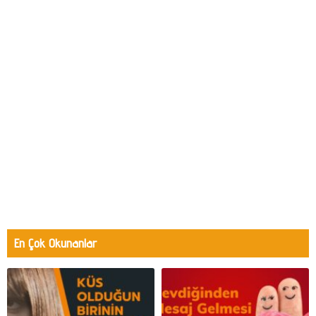
En Çok Okunanlar