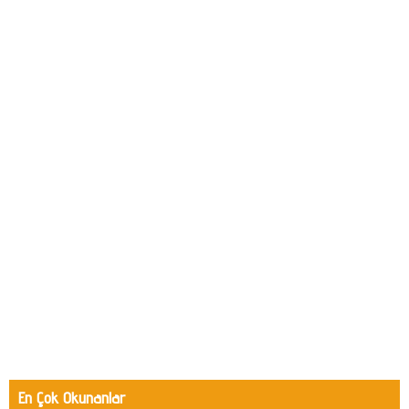
En Çok Okunanlar