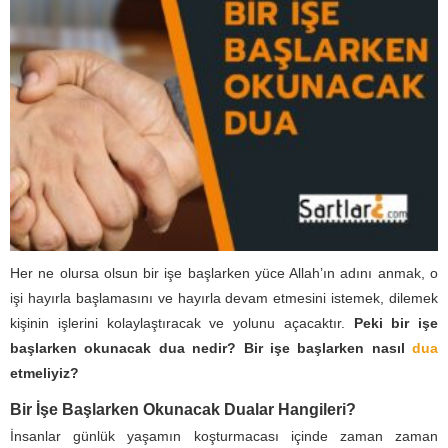
Her ne olursa olsun bir işe başlarken yüce Allah’ın adını anmak, o
işi hayırla başlamasını ve hayırla devam etmesini istemek, dilemek
kişinin işlerini kolaylaştıracak ve yolunu açacaktır.
Peki bir işe
başlarken okunacak dua nedir?
Bir işe başlarken nasıl
dua
etmeliyiz?
Bir İşe Başlarken Okunacak Dualar Hangileri?
İnsanlar günlük yaşamın koşturmacası içinde zaman zaman