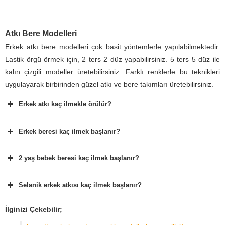
Atkı Bere Modelleri
Erkek atkı bere modelleri çok basit yöntemlerle yapılabilmektedir.
Lastik örgü örmek için, 2 ters 2 düz yapabilirsiniz. 5 ters 5 düz ile
kalın çizgili modeller üretebilirsiniz. Farklı renklerle bu teknikleri
uygulayarak birbirinden güzel atkı ve bere takımları üretebilirsiniz.
Erkek atkı kaç ilmekle örülür?
Erkek beresi kaç ilmek başlanır?
2 yaş bebek beresi kaç ilmek başlanır?
Selanik erkek atkısı kaç ilmek başlanır?
İlginizi Çekebilir;