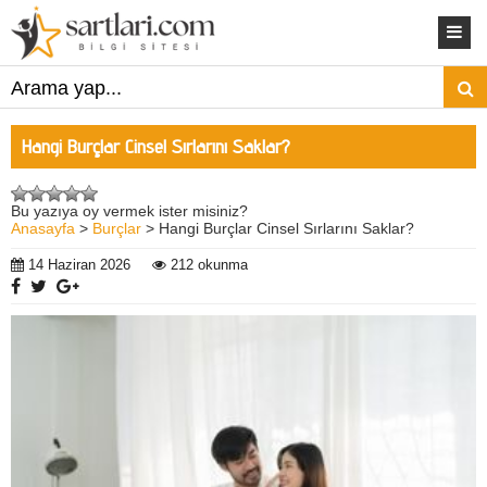
Hangi Burçlar Cinsel Sırlarını Saklar?
Bu yazıya oy vermek ister misiniz?
Anasayfa
>
Burçlar
> Hangi Burçlar Cinsel Sırlarını Saklar?
14 Haziran 2026
212 okunma