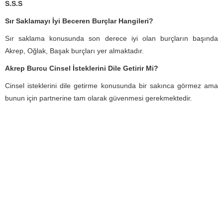
S.S.S
Sır Saklamayı İyi Beceren Burçlar Hangileri?
Sır saklama konusunda son derece iyi olan burçların başında
Akrep, Oğlak, Başak burçları yer almaktadır.
Akrep Burcu Cinsel İsteklerini Dile Getirir Mi?
Cinsel isteklerini dile getirme konusunda bir sakınca görmez ama
bunun için partnerine tam olarak güvenmesi gerekmektedir.