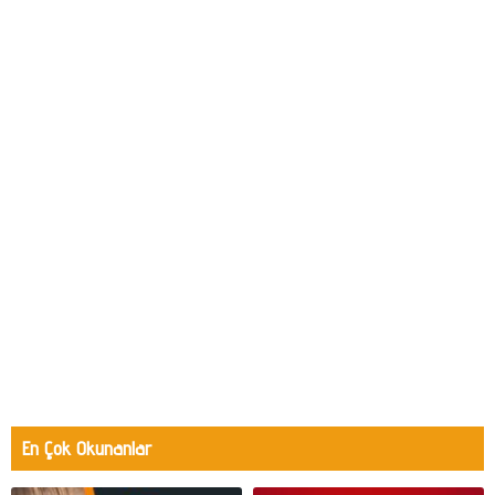
En Çok Okunanlar