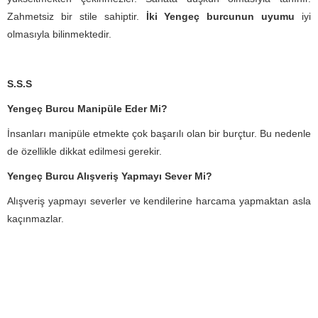
Zahmetsiz bir stile sahiptir.
İki Yengeç burcunun uyumu
iyi
olmasıyla bilinmektedir.
S.S.S
Yengeç Burcu Manipüle Eder Mi?
İnsanları manipüle etmekte çok başarılı olan bir burçtur. Bu nedenle
de özellikle dikkat edilmesi gerekir.
Yengeç Burcu Alışveriş Yapmayı Sever Mi?
Alışveriş yapmayı severler ve kendilerine harcama yapmaktan asla
kaçınmazlar.