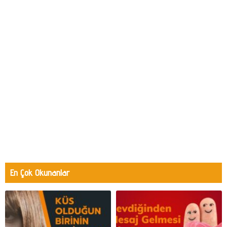
En Çok Okunanlar