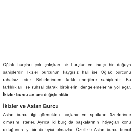
Oğlak burçları çok çalışkan bir burçtur ve inatçı bir doğaya
sahiplerdir. İkizler burcunun kaygısız hali ise Oğlak burcunu
rahatsız eder. Birbirlerinden farklı enerjilere sahiplerdir. Bu
farklılıkları ise ruhsal olarak birbirlerini dengelemelerine yol açar.
İkizler burcu anlamı
değişkenliktir.
İkizler ve Aslan Burcu
Aslan burcu ilgi görmekten hoşlanır ve spotların üzerlerinde
olmasını isterler. Ayrıca iki burç da başkalarının ihtiyaçları konu
olduğunda iyi bir dinleyici olmazlar. Özellikle Aslan burcu bencil