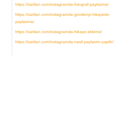
https://sartlari.com/instagramda-fotograf-paylasma/
https://sartlari.com/instagramda-gonderiyi-hikayede-
paylasma/
https://sartlari.com/instagramda-hikaye-ekleme/
https://sartlari.com/instagramda-nasil-paylasim-yapilir/