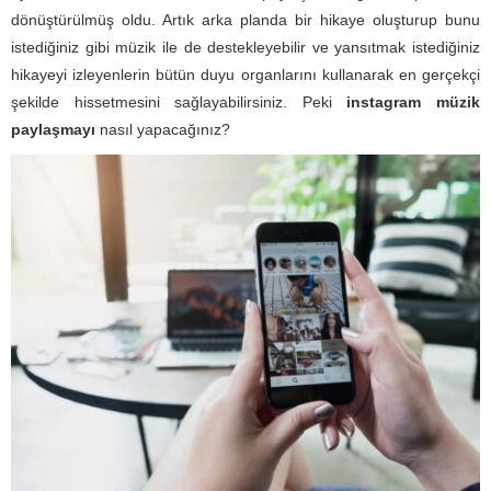
dönüştürülmüş oldu. Artık arka planda bir hikaye oluşturup bunu
istediğiniz gibi müzik ile de destekleyebilir ve yansıtmak istediğiniz
hikayeyi izleyenlerin bütün duyu organlarını kullanarak en gerçekçi
şekilde hissetmesini sağlayabilirsiniz. Peki
instagram müzik
paylaşmayı
nasıl yapacağınız?