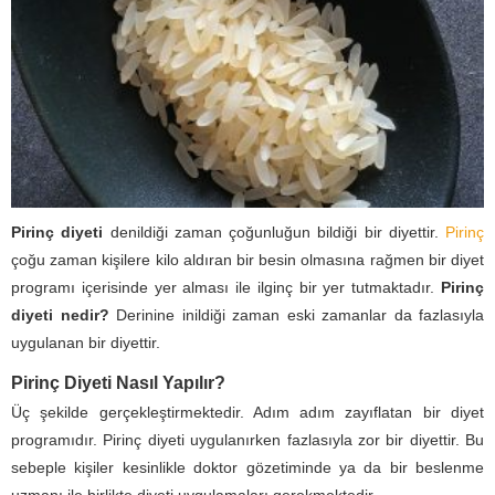
Pirinç diyeti
denildiği zaman çoğunluğun bildiği bir diyettir.
Pirinç
çoğu zaman kişilere kilo aldıran bir besin olmasına rağmen bir diyet
programı içerisinde yer alması ile ilginç bir yer tutmaktadır.
Pirinç
diyeti nedir?
Derinine inildiği zaman eski zamanlar da fazlasıyla
uygulanan bir diyettir.
Pirinç Diyeti Nasıl Yapılır?
Üç şekilde gerçekleştirmektedir. Adım adım zayıflatan bir diyet
programıdır. Pirinç diyeti uygulanırken fazlasıyla zor bir diyettir. Bu
sebeple kişiler kesinlikle doktor gözetiminde ya da bir beslenme