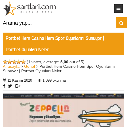
Portbet Hem Casino Hem Spor Oyunlarını Sunuyor |
Portbet Oyunları Neler
(
1
votes, average:
5,00
out of 5)
Anasayfa
>
Genel
> Portbet Hem Casino Hem Spor Oyunlarını
Sunuyor | Portbet Oyunları Neler
11 Kasım 2020
1.099 okunma