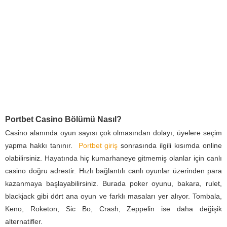
Portbet Casino Bölümü Nasıl?
Casino alanında oyun sayısı çok olmasından dolayı, üyelere seçim
yapma hakkı tanınır.
Portbet giriş
sonrasında ilgili kısımda online
olabilirsiniz. Hayatında hiç kumarhaneye gitmemiş olanlar için canlı
casino doğru adrestir. Hızlı bağlantılı canlı oyunlar üzerinden para
kazanmaya başlayabilirsiniz. Burada poker oyunu, bakara, rulet,
blackjack gibi dört ana oyun ve farklı masaları yer alıyor. Tombala,
Keno, Roketon, Sic Bo, Crash, Zeppelin ise daha değişik
alternatifler.