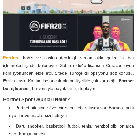
Portbet
, bahis ve casino denildiği zaman akla gelen ilk bet
işletmeleri içinde bulunuyor. Sahip olduğu lisansını Curacao oyun
komisyonundan elde etti. Sitede Türkçe dil opsiyonu söz konusu.
Erişim basit. Katılım ise ancak alınan üyelikle çok zor değil.
Portbet
bet işletmesi
, bu yönüyle büyük bir ilgi topluyor.
Portbet Spor Oyunları Neler?
Portbet sitesinde özel bir spor betleri kısmı var. Burada farklı
oyunlar ve maçlar sizi bekliyor.
Dart, snooker, basketbol, futbol, tenis, hentbol gibi onlarca
spor branşı mevcut.