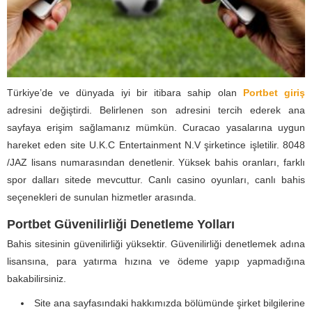
Türkiye’de ve dünyada iyi bir itibara sahip olan
Portbet giriş
adresini değiştirdi. Belirlenen son adresini tercih ederek ana
sayfaya erişim sağlamanız mümkün. Curacao yasalarına uygun
hareket eden site U.K.C Entertainment N.V şirketince işletilir. 8048
/JAZ lisans numarasından denetlenir. Yüksek bahis oranları, farklı
spor dalları sitede mevcuttur. Canlı casino oyunları, canlı bahis
seçenekleri de sunulan hizmetler arasında.
Portbet Güvenilirliği Denetleme Yolları
Bahis sitesinin güvenilirliği yüksektir. Güvenilirliği denetlemek adına
lisansına, para yatırma hızına ve ödeme yapıp yapmadığına
bakabilirsiniz.
Site ana sayfasındaki hakkımızda bölümünde şirket bilgilerine