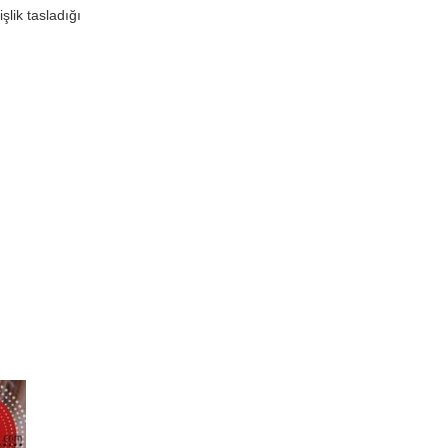
lik tasladığı