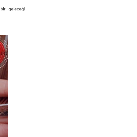
bir geleceği