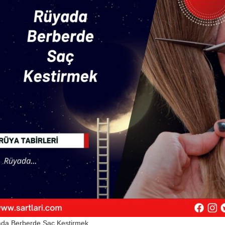
da Berberde Saç Kestirmek