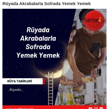
Rüyada Akrabalarla Sofrada Yemek Yemek