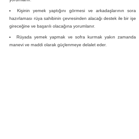
Kişinin yemek yaptığını görmesi ve arkadaşlarının sora
hazırlaması rüya sahibinin çevresinden alacağı destek ile bir işe
gireceğine ve başarılı olacağına yorumlanır.
Rüyada yemek yapmak ve sofra kurmak yakın zamanda
manevi ve maddi olarak güçlenmeye delalet eder.