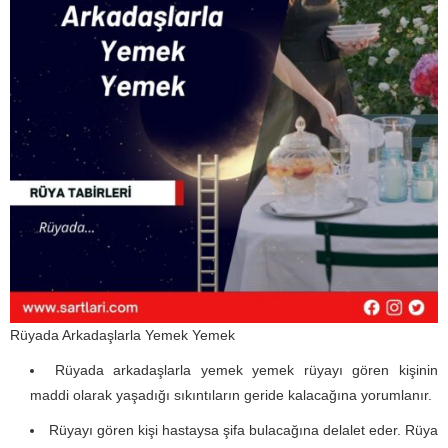
Rüyada Arkadaşlarla Yemek Yemek
Rüyada arkadaşlarla yemek yemek rüyayı gören kişinin
maddi olarak yaşadığı sıkıntıların geride kalacağına yorumlanır.
Rüyayı gören kişi hastaysa şifa bulacağına delalet eder. Rüya