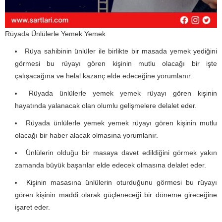
Rüyada Ünlülerle Yemek Yemek
Rüya sahibinin ünlüler ile birlikte bir masada yemek yediğini
görmesi bu rüyayı gören kişinin mutlu olacağı bir işte
çalışacağına ve helal kazanç elde edeceğine yorumlanır.
Rüyada ünlülerle yemek yemek rüyayı gören kişinin
hayatında yalanacak olan olumlu gelişmelere delalet eder.
Rüyada ünlülerle yemek yemek rüyayı gören kişinin mutlu
olacağı bir haber alacak olmasına yorumlanır.
Ünlülerin olduğu bir masaya davet edildiğini görmek yakın
zamanda büyük başarılar elde edecek olmasına delalet eder.
Kişinin masasına ünlülerin oturduğunu görmesi bu rüyayı
gören kişinin maddi olarak güçleneceği bir döneme gireceğine
işaret eder.