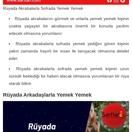
Rüyada Akrabalarla Sofrada Yemek Yemek
Rüyada akrabalarını görmek ve onlarla yemek yemek kişinin
uzakta yaşayan bir akrabasına önemli bir konuda yardım
edecek olmasına yorumlanır.
Rüyada akrabalarla sofrada yemek yediğini gören kişinin
yakın zamanda hayırlı bir insan ile tanışacak olmasına delalet
eder.
Rüyada akrabalarla sofrada yemek yemek kişinin uzun
süredir beklediği bir haberi alacak olmasına yorumlanan bir rüya
olarak bilinir.
Rüyada Arkadaşlarla Yemek Yemek