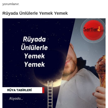
yorumlanır.
Rüyada Ünlülerle Yemek Yemek