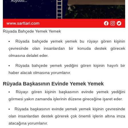
Rüyada Bahçede Yemek Yemek
Rüyada bahçede yemek yemek bu rüyayı gören kişinin
çevresinde olan insanlardan bir konuda destek görecek
olmasına delalet eder.
Rüyada bahçede yemek yediğini gören kişinin hayırlı bir
haber alacak olmasına yorumlanır.
Rüyada Başkasının Evinde Yemek Yemek
Rüyayı gören kişinin başkasının evinde yemek yediğini
görmesi yakın zamanda işlerinin düzene gireceğine işaret eder.
Rüyada başkasının evinde yemek yemek kişinin çevresinde
olan insanlardan destek görerek çok önemli işlerin altına imza
atacağına yorumlanır.