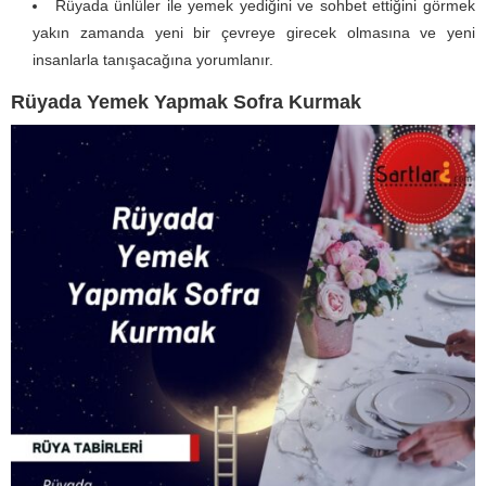
Rüyada ünlüler ile yemek yediğini ve sohbet ettiğini görmek
yakın zamanda yeni bir çevreye girecek olmasına ve yeni
insanlarla tanışacağına yorumlanır.
Rüyada Yemek Yapmak Sofra Kurmak