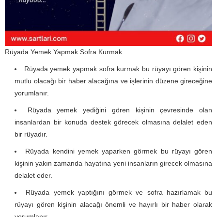
Rüyada Yemek Yapmak Sofra Kurmak
Rüyada yemek yapmak sofra kurmak bu rüyayı gören kişinin
mutlu olacağı bir haber alacağına ve işlerinin düzene gireceğine
yorumlanır.
Rüyada yemek yediğini gören kişinin çevresinde olan
insanlardan bir konuda destek görecek olmasına delalet eden
bir rüyadır.
Rüyada kendini yemek yaparken görmek bu rüyayı gören
kişinin yakın zamanda hayatına yeni insanların girecek olmasına
delalet eder.
Rüyada yemek yaptığını görmek ve sofra hazırlamak bu
rüyayı gören kişinin alacağı önemli ve hayırlı bir haber olarak
yorumlanır.