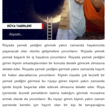
Rüyada yemek yediğini görmek yakın zamanda hayatınızda
yaşanacak olan olumlu gelişmelere yorumlanır. Rüyada yemek
yemek başarılı bir iş hayatına yorumlanır. Rüyada yemek yediğini
gören kişinin arkadaşlarından bir konuda destek görecek olmasına
delalet eder. Rüyada yemek yediğini görmek yakın zamanda hayırlı
bir haber alacaklarına yorumlanır. Kişinin rüyada çok lezzetli bir
yemek yediğini görmesi bu rüyayı gören kişinin yakın zamanda
işinde büyük başarılar elde edecek olmasına delalet eder. Rüya
içerisinde lezzetli yemeklerin tadına baktığını görmek muradına
ermek olarak da yorumlanır. Bu rüyayı gören kişinin yakın zaman
içerisinde kendisi için hayırlı olan bir kişi ile tanışacağına