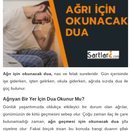
Ağrı için okunacak dua,
nas ve felak sureleridir. Gün içerisinde
işe giderken, işten gelirken, okula giderken, ağrıda sızıda dua ile
güç bulunur.
Ağrıyan Bir Yer İçin Dua Okunur Mu?
Günlük yaşantımızda oldukça etkileyici bir durum olan ağrılar,
günümüzün de kötü geçmesini sebep olur. Çoğu zaman ilaç ile çare
bulunamadığı zaman,
ağrı geçmesi için okunacak dua
şifa
niyetine olur. Fakat birçok insan bu konuda hangi duanın şifalı