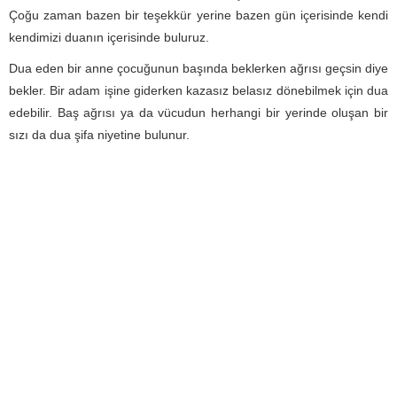
Çoğu zaman bazen bir teşekkür yerine bazen gün içerisinde kendi
kendimizi duanın içerisinde buluruz.
Dua eden bir anne çocuğunun başında beklerken ağrısı geçsin diye
bekler. Bir adam işine giderken kazasız belasız dönebilmek için dua
edebilir. Baş ağrısı ya da vücudun herhangi bir yerinde oluşan bir
sızı da dua şifa niyetine bulunur.