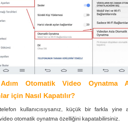
Adım Otomatik Video Oynatma A
lar için Nasıl Kapatılır?
telefon kullanıcısıysanız, küçük bir farkla yine 
video otomatik oynatma özelliğini kapatabilirsiniz.