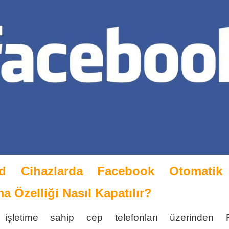
id Cihazlarda
Facebook Otomatik
 Özelliği Nasıl Kapatılır?
 işletime sahip cep telefonları üzerinden 