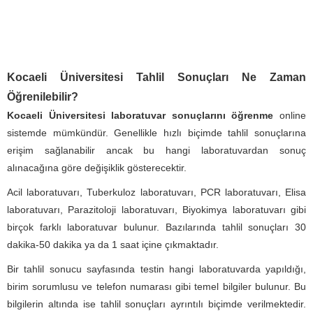
Kocaeli Üniversitesi Tahlil Sonuçları Ne Zaman
Öğrenilebilir?
Kocaeli Üniversitesi laboratuvar sonuçlarını öğrenme
online
sistemde mümkündür. Genellikle hızlı biçimde tahlil sonuçlarına
erişim sağlanabilir ancak bu hangi laboratuvardan sonuç
alınacağına göre değişiklik gösterecektir.
Acil laboratuvarı, Tuberkuloz laboratuvarı, PCR laboratuvarı, Elisa
laboratuvarı, Parazitoloji laboratuvarı, Biyokimya laboratuvarı gibi
birçok farklı laboratuvar bulunur. Bazılarında tahlil sonuçları 30
dakika-50 dakika ya da 1 saat içine çıkmaktadır.
Bir tahlil sonucu sayfasında testin hangi laboratuvarda yapıldığı,
birim sorumlusu ve telefon numarası gibi temel bilgiler bulunur. Bu
bilgilerin altında ise tahlil sonuçları ayrıntılı biçimde verilmektedir.