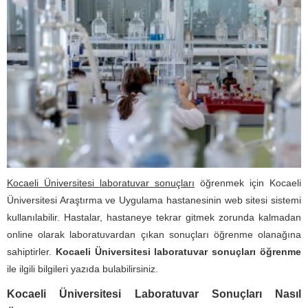
Kocaeli Üniversitesi laboratuvar sonuçları
öğrenmek için Kocaeli
Üniversitesi Araştırma ve Uygulama hastanesinin web sitesi sistemi
kullanılabilir. Hastalar, hastaneye tekrar gitmek zorunda kalmadan
online olarak laboratuvardan çıkan sonuçları öğrenme olanağına
sahiptirler.
Kocaeli Üniversitesi laboratuvar sonuçları öğrenme
ile ilgili bilgileri yazıda bulabilirsiniz.
Kocaeli Üniversitesi Laboratuvar Sonuçları Nasıl