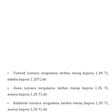
Turkcell numara sorgulama tarifesi mesaj başına 1,49 TL,
dakika başına 1,25TL’dir.
Avea numara sorgulama tarifesi mesaj başına 1.25 TL,
arama başına 1,25 TL’dir.
Vodafone numara sorgulama tarifesi mesaj başına 1.25 TL,
arama başına 1,25 TL’dir.