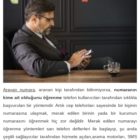
Arayan numara
, aranan kişi tarafından bilinmiyorsa,
numaranın
kime ait olduğunu öğrenme
telefon kullanıcıları tarafından sıklıkla
başvurulan bir yöntemdir. Artık cep telefonları sayesinde bir kişinin
numarasına ulaşmak, merak edilen birinin yada bir kurumun
numarasını öğrenmek hiç zor değildir. Merak edilen numarayı
öğrenme yöntemleri sarı telefon defterleri ile başlayıp, şu anda
çeşitli sağlayıcılar tarafından hizmete açılan,arama motorları, SMS