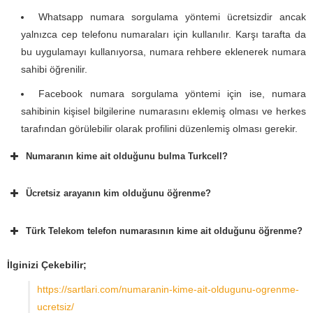
Whatsapp numara sorgulama yöntemi ücretsizdir ancak
yalnızca cep telefonu numaraları için kullanılır. Karşı tarafta da
bu uygulamayı kullanıyorsa, numara rehbere eklenerek numara
sahibi öğrenilir.
Facebook numara sorgulama yöntemi için ise, numara
sahibinin kişisel bilgilerine numarasını eklemiş olması ve herkes
tarafından görülebilir olarak profilini düzenlemiş olması gerekir.
Numaranın kime ait olduğunu bulma Turkcell?
Ücretsiz arayanın kim olduğunu öğrenme?
Türk Telekom telefon numarasının kime ait olduğunu öğrenme?
İlginizi Çekebilir;
https://sartlari.com/numaranin-kime-ait-oldugunu-ogrenme-
ucretsiz/