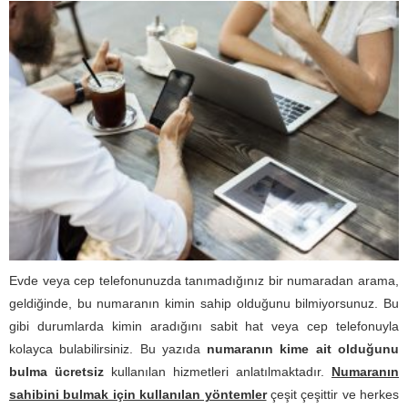
Evde veya cep telefonunuzda tanımadığınız bir numaradan arama,
geldiğinde, bu numaranın kimin sahip olduğunu bilmiyorsunuz. Bu
gibi durumlarda kimin aradığını sabit hat veya cep telefonuyla
kolayca bulabilirsiniz. Bu yazıda
numaranın kime ait olduğunu
bulma ücretsiz
kullanılan hizmetleri anlatılmaktadır.
Numaranın
sahibini bulmak için kullanılan yöntemler
çeşit çeşittir ve herkes