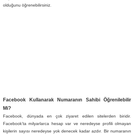
olduğunu öğrenebilirsiniz.
Facebook Kullanarak Numaranın Sahibi Öğrenilebilir
Mi?
Facebook, dünyada en çok ziyaret edilen sitelerden biridir.
Facebook’ta milyarlarca hesap var ve neredeyse profili olmayan
kişilerin sayısı neredeyse yok denecek kadar azdır. Bir numaranın