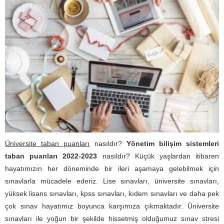
Üniversite taban puanları
nasıldır?
Yönetim bilişim sistemleri
taban puanları 2022-2023
nasıldır? Küçük yaşlardan itibaren
hayatımızın her döneminde bir ileri aşamaya gelebilmek için
sınavlarla mücadele ederiz. Lise sınavları, üniversite sınavları,
yüksek lisans sınavları, kpss sınavları, kıdem sınavları ve daha pek
çok sınav hayatımız boyunca karşımıza çıkmaktadır. Üniversite
sınavları ile yoğun bir şekilde hissetmiş olduğumuz sınav stresi