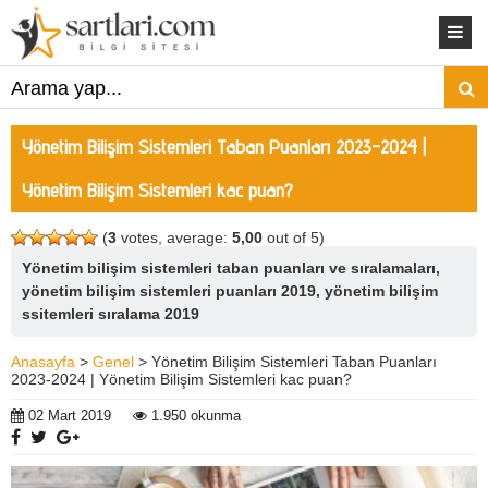
Yönetim Bilişim Sistemleri Taban Puanları 2023-2024 |
Yönetim Bilişim Sistemleri kac puan?
(
3
votes, average:
5,00
out of 5)
Yönetim bilişim sistemleri taban puanları ve sıralamaları,
yönetim bilişim sistemleri puanları 2019, yönetim bilişim
ssitemleri sıralama 2019
Anasayfa
>
Genel
> Yönetim Bilişim Sistemleri Taban Puanları
2023-2024 | Yönetim Bilişim Sistemleri kac puan?
02 Mart 2019
1.950 okunma