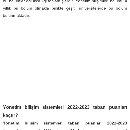
bu bölümler odlukça ilgi toplamışlardır. Yönetim bilişimleri bölümü 4
yıllık bir bölüm olmakla birlikte çeşitli üniversitelerde bu bölüm
bulunmaktadır.
Yönetim bilişim sistemleri 2022-2023 taban puanları
kaçtır?
Yönetim bilişim sistemleri taban puanları 2022-2023