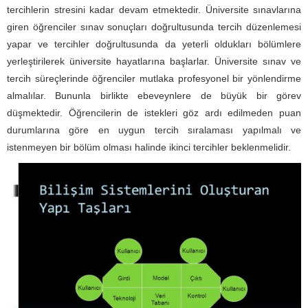
tercihlerin stresini kadar devam etmektedir. Üniversite sınavlarına
giren öğrenciler sınav sonuçları doğrultusunda tercih düzenlemesi
yapar ve tercihler doğrultusunda da yeterli oldukları bölümlere
yerleştirilerek üniversite hayatlarına başlarlar. Üniversite sınav ve
tercih süreçlerinde öğrenciler mutlaka profesyonel bir yönlendirme
almalılar. Bununla birlikte ebeveynlere de büyük bir görev
düşmektedir. Öğrencilerin de istekleri göz ardı edilmeden puan
durumlarına göre en uygun tercih sıralaması yapılmalı ve
istenmeyen bir bölüm olması halinde ikinci tercihler beklenmelidir.