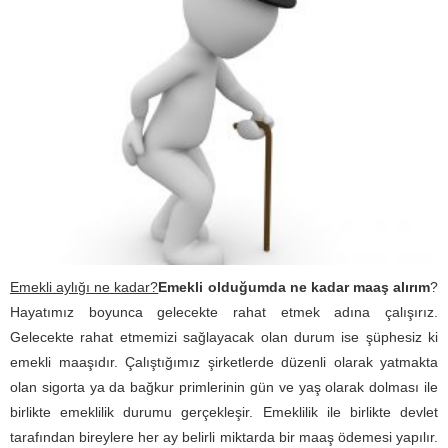
Emekli aylığı ne kadar?
Emekli olduğumda ne kadar maaş alırım
?
Hayatımız boyunca gelecekte rahat etmek adına çalışırız.
Gelecekte rahat etmemizi sağlayacak olan durum ise şüphesiz ki
emekli maaşıdır. Çalıştığımız şirketlerde düzenli olarak yatmakta
olan sigorta ya da bağkur primlerinin gün ve yaş olarak dolması ile
birlikte emeklilik durumu gerçekleşir. Emeklilik ile birlikte devlet
tarafından bireylere her ay belirli miktarda bir maaş ödemesi yapılır.