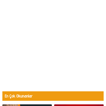
En Çok Okunanlar