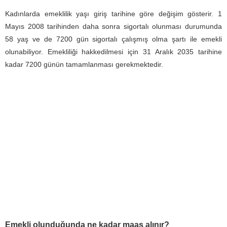
Kadınlarda emeklilik yaşı giriş tarihine göre değişim gösterir. 1
Mayıs 2008 tarihinden daha sonra sigortalı olunması durumunda
58 yaş ve de 7200 gün sigortalı çalışmış olma şartı ile emekli
olunabiliyor. Emekliliği hakkedilmesi için 31 Aralık 2035 tarihine
kadar 7200 günün tamamlanması gerekmektedir.
Emekli olunduğunda ne kadar maaş alınır?