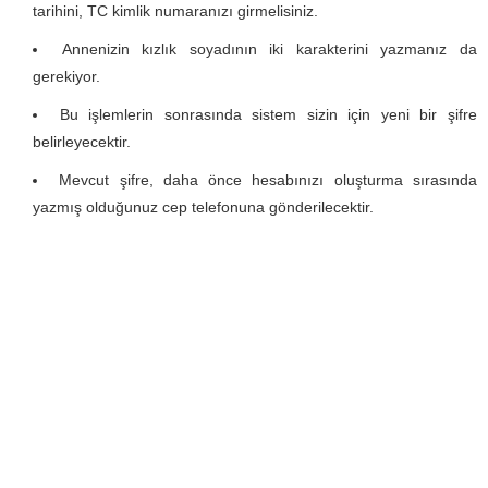
tarihini, TC kimlik numaranızı girmelisiniz.
Annenizin kızlık soyadının iki karakterini yazmanız da
gerekiyor.
Bu işlemlerin sonrasında sistem sizin için yeni bir şifre
belirleyecektir.
Mevcut şifre, daha önce hesabınızı oluşturma sırasında
yazmış olduğunuz cep telefonuna gönderilecektir.