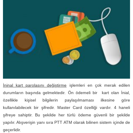
İninal kart parolasını değiştirme
işlemleri en çok merak edilen
durumların başında gelmektedir. Ön ödemeli bir kart olan İnial,
özellikle kişisel bilgilerin paylaşılmaması ilkesine göre
kullanılabilecek bir şifredir. Master Card özelliği vardır. 4 haneli
şifreye sahiptir. Bu şekilde her türlü ödeme güvenli bir şekilde
yapılır. Alışverişin yanı sıra PTT ATM olarak bilinen sistem içinde de
geçerlidir.