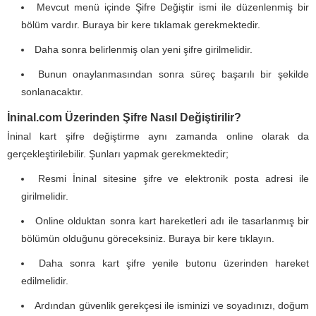
Mevcut menü içinde Şifre Değiştir ismi ile düzenlenmiş bir
bölüm vardır. Buraya bir kere tıklamak gerekmektedir.
Daha sonra belirlenmiş olan yeni şifre girilmelidir.
Bunun onaylanmasından sonra süreç başarılı bir şekilde
sonlanacaktır.
İninal.com Üzerinden Şifre Nasıl Değiştirilir?
İninal kart şifre değiştirme aynı zamanda online olarak da
gerçekleştirilebilir. Şunları yapmak gerekmektedir;
Resmi İninal sitesine şifre ve elektronik posta adresi ile
girilmelidir.
Online olduktan sonra kart hareketleri adı ile tasarlanmış bir
bölümün olduğunu göreceksiniz. Buraya bir kere tıklayın.
Daha sonra kart şifre yenile butonu üzerinden hareket
edilmelidir.
Ardından güvenlik gerekçesi ile isminizi ve soyadınızı, doğum