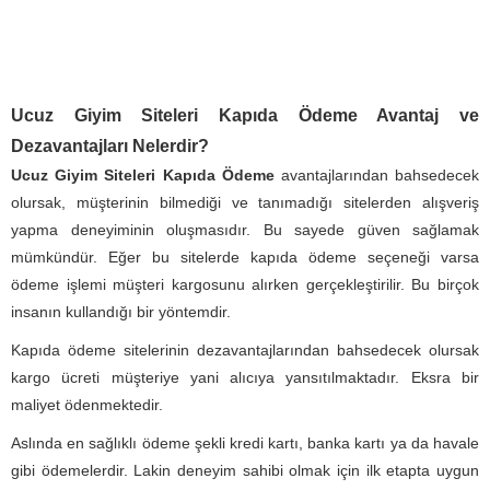
Ucuz Giyim Siteleri Kapıda Ödeme Avantaj ve
Dezavantajları Nelerdir?
Ucuz Giyim Siteleri Kapıda Ödeme
avantajlarından bahsedecek
olursak, müşterinin bilmediği ve tanımadığı sitelerden alışveriş
yapma deneyiminin oluşmasıdır. Bu sayede güven sağlamak
mümkündür. Eğer bu sitelerde kapıda ödeme seçeneği varsa
ödeme işlemi müşteri kargosunu alırken gerçekleştirilir. Bu birçok
insanın kullandığı bir yöntemdir.
Kapıda ödeme sitelerinin dezavantajlarından bahsedecek olursak
kargo ücreti müşteriye yani alıcıya yansıtılmaktadır. Eksra bir
maliyet ödenmektedir.
Aslında en sağlıklı ödeme şekli kredi kartı, banka kartı ya da havale
gibi ödemelerdir. Lakin deneyim sahibi olmak için ilk etapta uygun