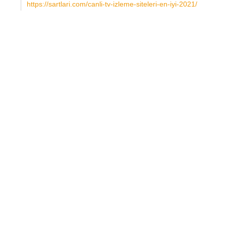
https://sartlari.com/canli-tv-izleme-siteleri-en-iyi-2021/