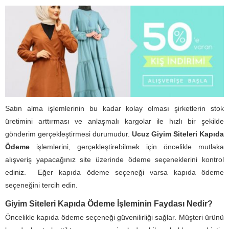
Satın alma işlemlerinin bu kadar kolay olması şirketlerin stok
üretimini arttırması ve anlaşmalı kargolar ile hızlı bir şekilde
gönderim gerçekleştirmesi durumudur.
Ucuz Giyim Siteleri Kapıda
Ödeme
işlemlerini, gerçekleştirebilmek için öncelikle mutlaka
alışveriş yapacağınız site üzerinde ödeme seçeneklerini kontrol
ediniz. Eğer kapıda ödeme seçeneği varsa kapıda ödeme
seçeneğini tercih edin.
Giyim Siteleri Kapıda Ödeme İşleminin Faydası Nedir?
Öncelikle kapıda ödeme seçeneği güvenilirliği sağlar. Müşteri ürünü