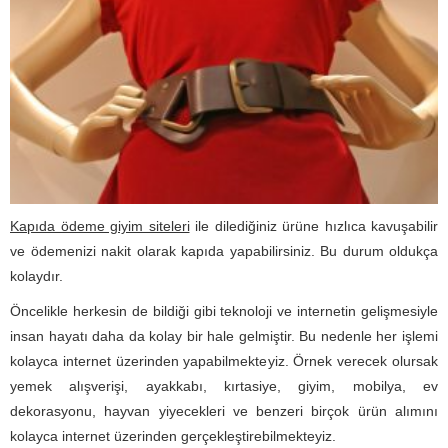
Kapıda ödeme giyim siteleri
ile dilediğiniz ürüne hızlıca kavuşabilir
ve ödemenizi nakit olarak kapıda yapabilirsiniz. Bu durum oldukça
kolaydır.
Öncelikle herkesin de bildiği gibi teknoloji ve internetin gelişmesiyle
insan hayatı daha da kolay bir hale gelmiştir. Bu nedenle her işlemi
kolayca internet üzerinden yapabilmekteyiz. Örnek verecek olursak
yemek alışverişi, ayakkabı, kırtasiye, giyim, mobilya, ev
dekorasyonu, hayvan yiyecekleri ve benzeri birçok ürün alımını
kolayca internet üzerinden gerçekleştirebilmekteyiz.