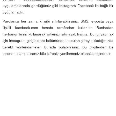
uygulamalarında gördüğünüz gibi Instagram Facebook ile bağlı bir
uygulamadır.
Parolanızı her zamanki gibi sıfırlayabilirsiniz; SMS, e-posta veya
ilişkili facebook.com hesabı tarafından kullanılır. Bunlardan
herhangi birini kullanarak şifrenizi sıfırlayabilirsiniz. Bunu yapmak
için Instagram giriş ekranı bölümünde unutulan şifreyi tıkladığınızda
gerekli yönlendirmeleri burada bulabilirsiniz. Bu bilgilerden bir
tanesine sahip olsanız bile şifrenizi yenilemeniz olanaklar içindedir.