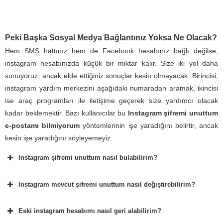
Peki Başka Sosyal Medya Bağlantınız Yoksa Ne Olacak?
Hem SMS hattınız hem de Facebook hesabınız bağlı değilse,
instagram hesabınızda küçük bir miktar kalır. Size iki yol daha
sunuyoruz, ancak elde ettiğiniz sonuçlar kesin olmayacak. Birincisi,
instagram yardım merkezini aşağıdaki numaradan aramak, ikincisi
ise araç programları ile iletişime geçerek size yardımcı olacak
kadar beklemektir. Bazı kullanıcılar bu
Instagram şifremi unuttum
e-postamı bilmiyorum
yöntemlerinin işe yaradığını belirtir, ancak
kesin işe yaradığını söyleyemeyiz.
Instagram şifremi unuttum nasıl bulabilirim?
Instagram mevcut şifremi unuttum nasıl değiştirebilirim?
Eski instagram hesabımı nasıl geri alabilirim?