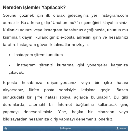
Nereden İşlemler Yapılacak?
Sorunu çözmek için ilk olarak gideceğiniz yer instagram.com
adresidir. Bu adrese gidip “Unuttun mu?” seçeneğini tıklayabilirsiniz.
Kullanıcı adınızı veya Instagram hesabınızı açtığınızda, unuttun mu
kısmına tıklayın, kullandığınız e-posta adresini girin ve hesabınızı
taratın. Instagram güvenlik talimatlarını izleyin.
Instagram şifremi unuttum
Instagram şifrenizi kurtarma gibi yönergeler karşınıza
çıkacak.
E-posta hesabınıza erişemiyorsanız veya bir şifre hatası
alıyorsanız, lütfen posta servisiyle iletişime geçin. Bazen
sunucudaki bir şifre hatası sosyal ağlarda bulunabilir. Bu gibi
durumlarda, alternatif bir İnternet bağlantısı kullanarak giriş
yapmayı deneyebilirsiniz. Yine, başka bir cihazdan veya
bilgisayardan hesabınıza giriş yapmayı denemenizi öneririz.