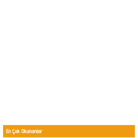
En Çok Okunanlar