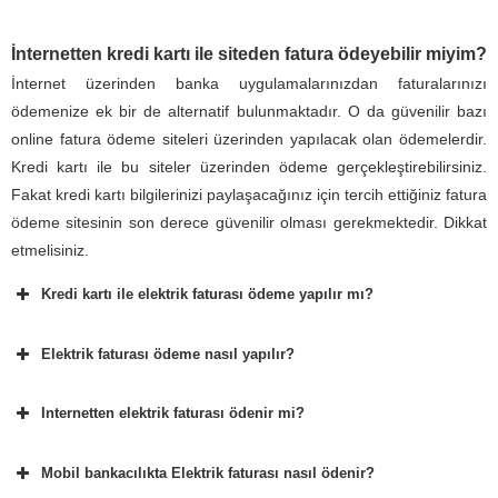
İnternetten kredi kartı ile siteden fatura ödeyebilir miyim?
İnternet üzerinden banka uygulamalarınızdan faturalarınızı
ödemenize ek bir de alternatif bulunmaktadır. O da güvenilir bazı
online fatura ödeme siteleri üzerinden yapılacak olan ödemelerdir.
Kredi kartı ile bu siteler üzerinden ödeme gerçekleştirebilirsiniz.
Fakat kredi kartı bilgilerinizi paylaşacağınız için tercih ettiğiniz fatura
ödeme sitesinin son derece güvenilir olması gerekmektedir. Dikkat
etmelisiniz.
Kredi kartı ile elektrik faturası ödeme yapılır mı?
Elektrik faturası ödeme nasıl yapılır?
Internetten elektrik faturası ödenir mi?
Mobil bankacılıkta Elektrik faturası nasıl ödenir?