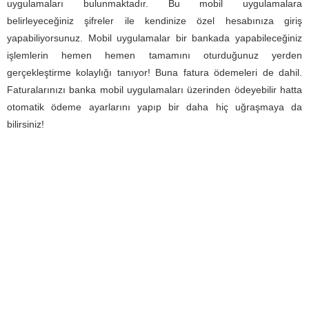
uygulamaları bulunmaktadır. Bu mobil uygulamalara
belirleyeceğiniz şifreler ile kendinize özel hesabınıza giriş
yapabiliyorsunuz. Mobil uygulamalar bir bankada yapabileceğiniz
işlemlerin hemen hemen tamamını oturduğunuz yerden
gerçekleştirme kolaylığı tanıyor! Buna fatura ödemeleri de dahil.
Faturalarınızı banka mobil uygulamaları üzerinden ödeyebilir hatta
otomatik ödeme ayarlarını yapıp bir daha hiç uğraşmaya da
bilirsiniz!